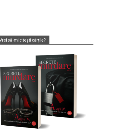
Vrei să-mi citești cărțile?