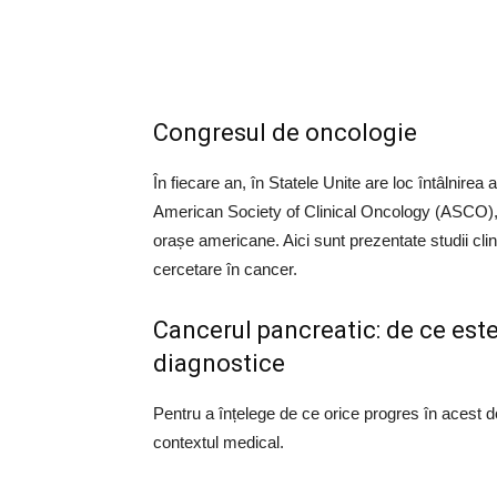
Congresul de oncologie
În fiecare an, în Statele Unite are loc întâlnire
American Society of Clinical Oncology (ASCO), 
orașe americane. Aici sunt prezentate studii clini
cercetare în cancer.
Cancerul pancreatic: de ce este
diagnostice
Pentru a înțelege de ce orice progres în acest d
contextul medical.