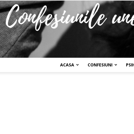
ACASA
CONFESIUNI
PSI