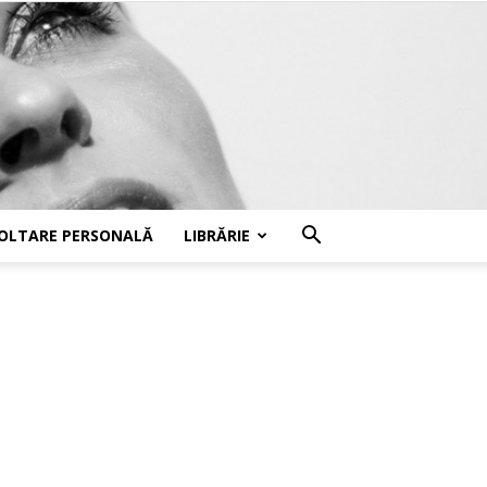
OLTARE PERSONALĂ
LIBRĂRIE