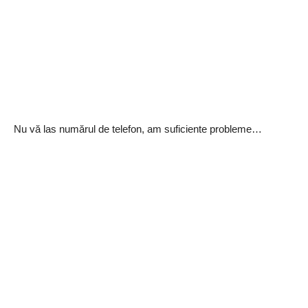
Nu vă las numărul de telefon, am suficiente probleme…