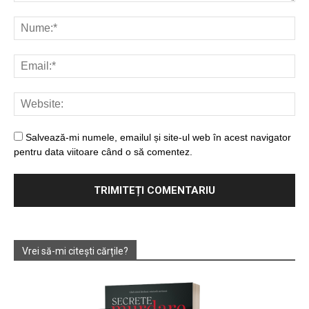
Salvează-mi numele, emailul și site-ul web în acest navigator
pentru data viitoare când o să comentez.
Vrei să-mi citești cărțile?