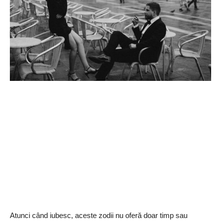
Atunci când iubesc, aceste zodii nu oferă doar timp sau