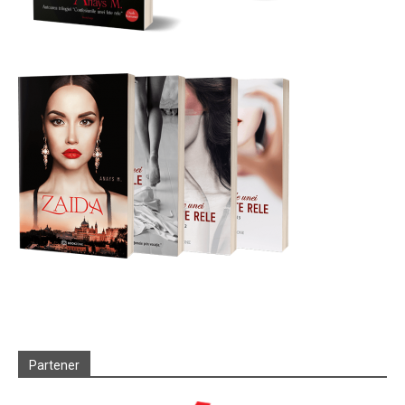
Partener