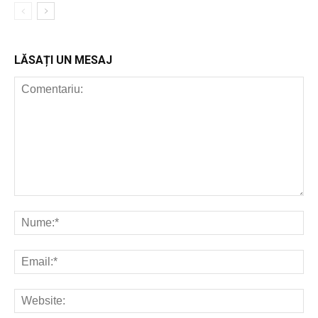
LĂSAȚI UN MESAJ