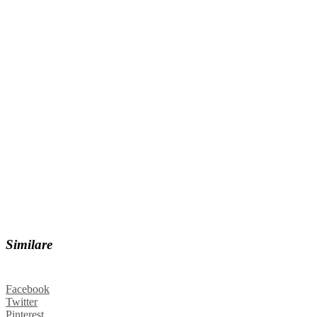
Similare
Facebook
Twitter
Pinterest