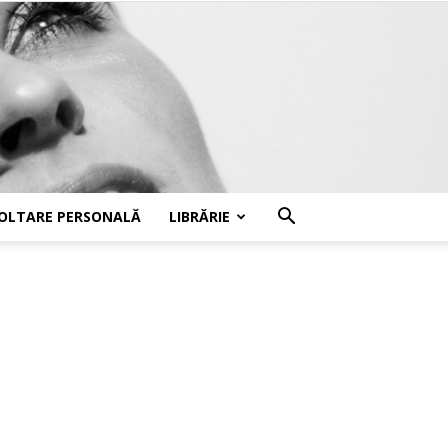
OLTARE PERSONALĂ
LIBRĂRIE