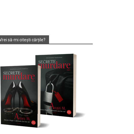
Vrei să-mi citești cărțile?