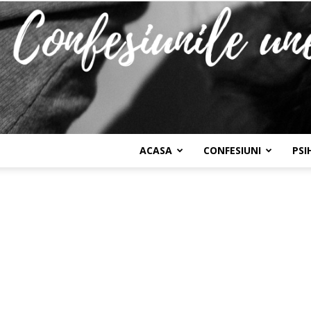
ACASA
CONFESIUNI
PSI