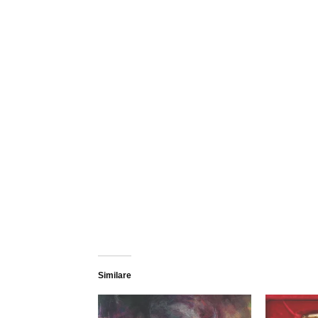
Similare