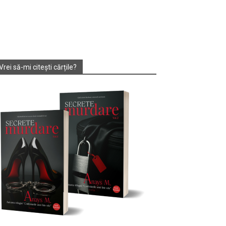
Vrei să-mi citești cărțile?