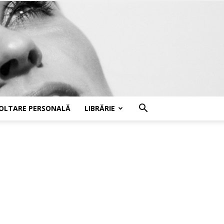
OLTARE PERSONALĂ
LIBRĂRIE