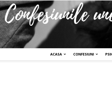
ACASA
CONFESIUNI
PSI