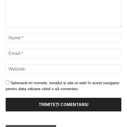
Salvează-mi numele, emailul și site-ul web în acest navigator
pentru data viitoare când o să comentez.