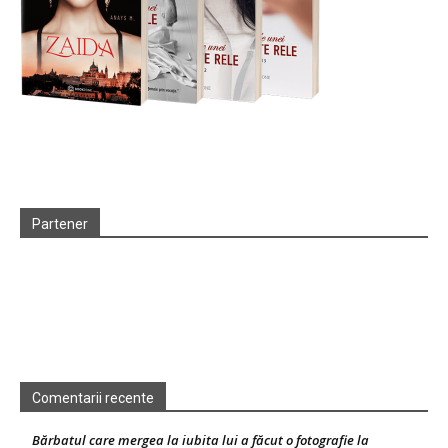
Partener
Comentarii recente
Bărbatul care mergea la iubita lui a făcut o fotografie la