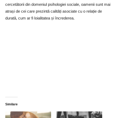
cercetătorii din domeniul psihologiei sociale, oamenii sunt mai
atrași de cei care prezintă calități asociate cu o relație de
durată, cum ar fi loialitatea și încrederea.
Similare