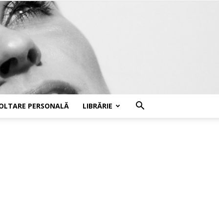
OLTARE PERSONALĂ
LIBRĂRIE