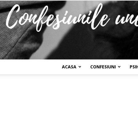
ACASA
CONFESIUNI
PSI