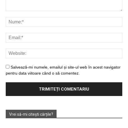
Salvează-mi numele, emailul și site-ul web în acest navigator
pentru data viitoare când o să comentez.
Vrei să-mi citești cărțile?