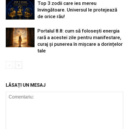
Top 3 zodii care ies mereu
învingătoare. Universul le protejează
de orice rău!
Portalul 8.8: cum să folosești energia
rară a acestei zile pentru manifestare,
curaj și punerea în mișcare a dorințelor
tale
LĂSAȚI UN MESAJ