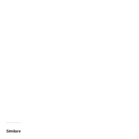
Similare