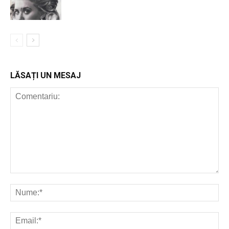
LĂSAȚI UN MESAJ