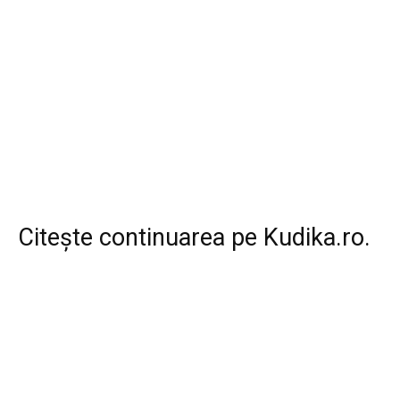
Citește continuarea pe
Kudika.ro
.