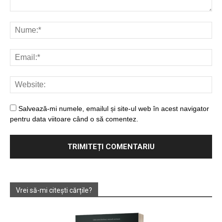
Salvează-mi numele, emailul și site-ul web în acest navigator
pentru data viitoare când o să comentez.
Vrei să-mi citești cărțile?