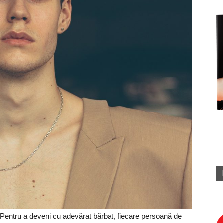
Pentru a deveni cu adevărat bărbat, fiecare persoană de