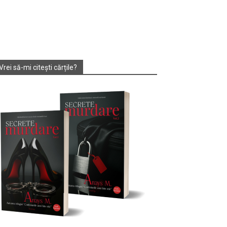
Vrei să-mi citești cărțile?