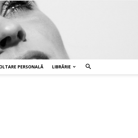
OLTARE PERSONALĂ
LIBRĂRIE