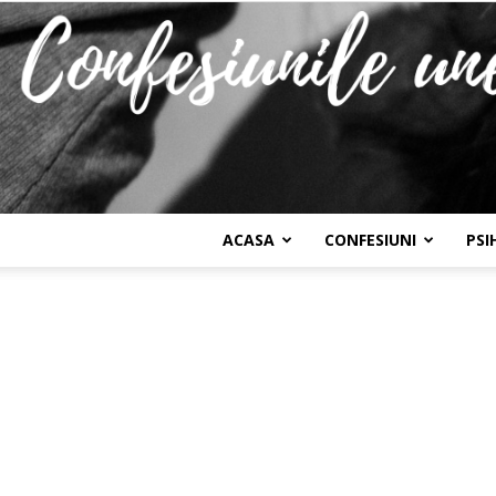
ACASA
CONFESIUNI
PSI