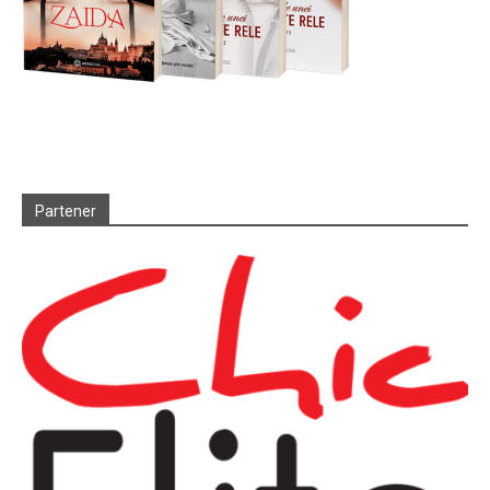
Partener