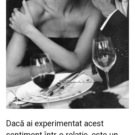
Dacă ai experimentat acest