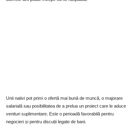
Unii nativi pot primi o ofertă mai bună de muncă, o majorare
salarială sau posibilitatea de a prelua un proiect care le aduce
venituri suplimentare. Este o perioadă favorabilă pentru
negocieri și pentru discuții legate de bani.