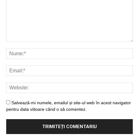
Salvează-mi numele, emailul și site-ul web în acest navigator
pentru data viitoare când o să comentez.