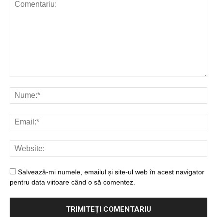
Salvează-mi numele, emailul și site-ul web în acest navigator
pentru data viitoare când o să comentez.