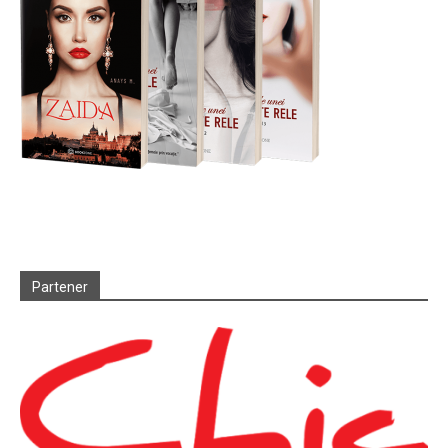
Partener