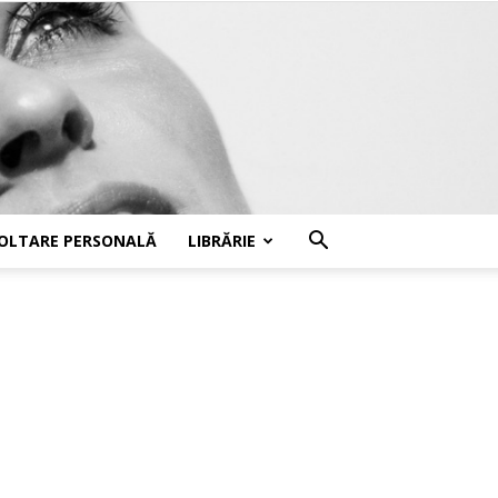
OLTARE PERSONALĂ
LIBRĂRIE