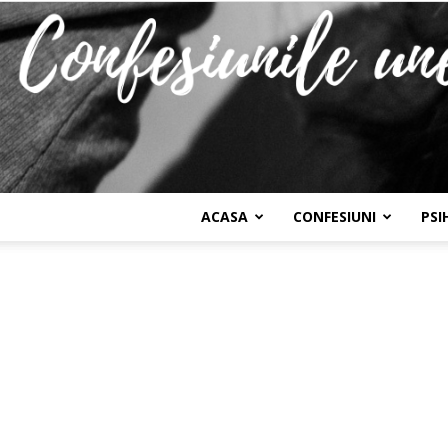
ACASA
CONFESIUNI
PSI