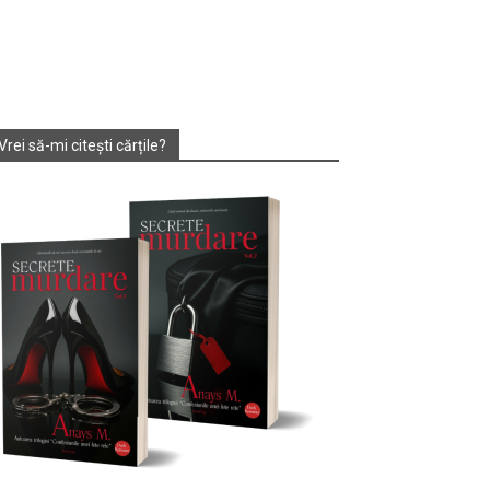
Vrei să-mi citești cărțile?