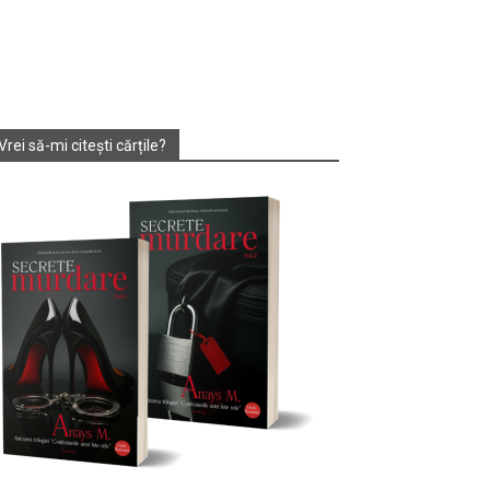
Vrei să-mi citești cărțile?