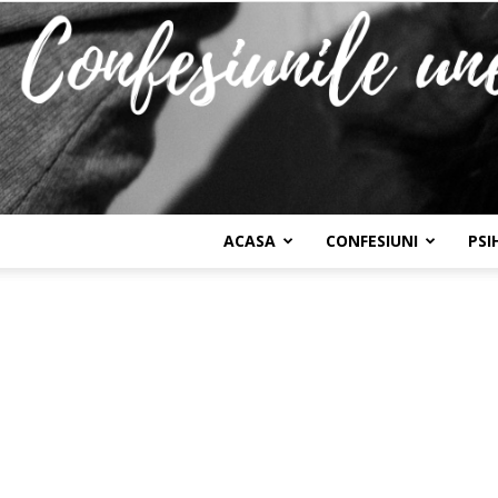
ACASA
CONFESIUNI
PSI