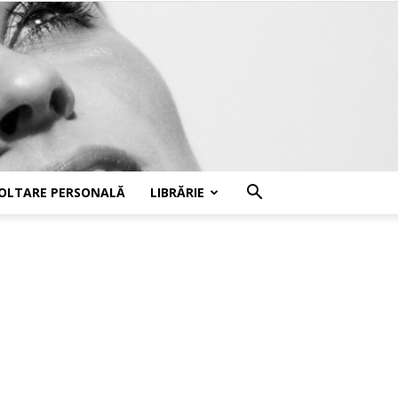
OLTARE PERSONALĂ
LIBRĂRIE