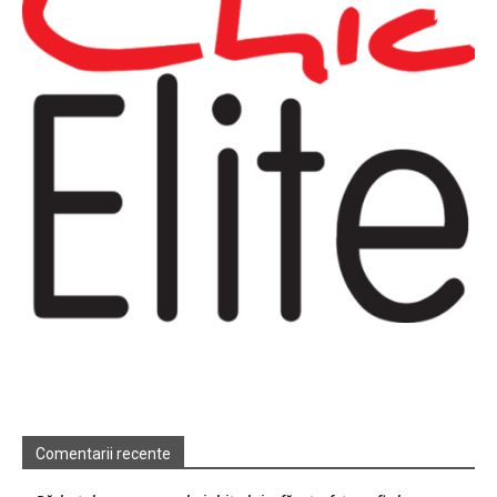
Comentarii recente