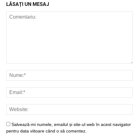
LĂSAȚI UN MESAJ
Salvează-mi numele, emailul și site-ul web în acest navigator
pentru data viitoare când o să comentez.