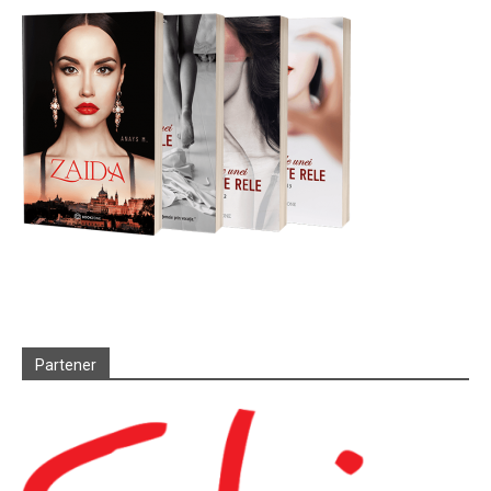
Partener