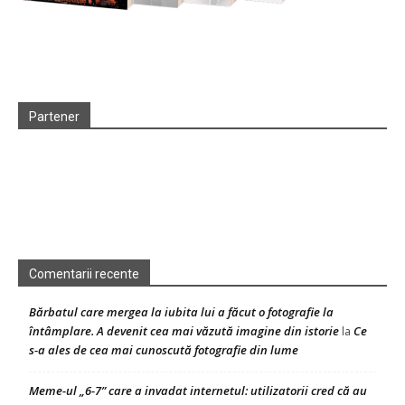
Partener
Comentarii recente
Bărbatul care mergea la iubita lui a făcut o fotografie la
întâmplare. A devenit cea mai văzută imagine din istorie
Ce
la
s-a ales de cea mai cunoscută fotografie din lume
Meme-ul „6-7” care a invadat internetul: utilizatorii cred că au