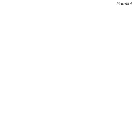
Pamflet