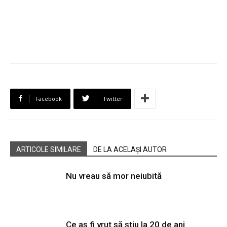
Facebook
Twitter
ARTICOLE SIMILARE
DE LA ACELAȘI AUTOR
Nu vreau să mor neiubită
Ce aș fi vrut să știu la 20 de ani