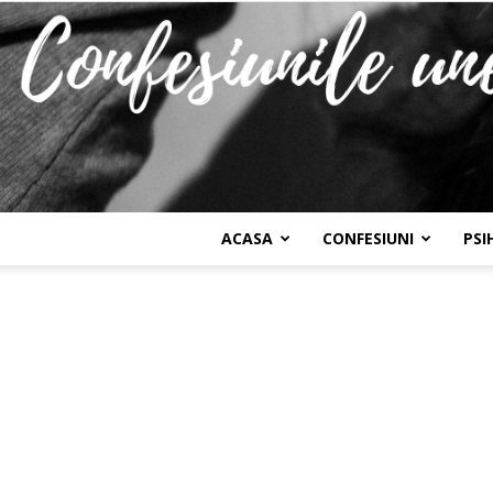
ACASA
CONFESIUNI
PSI