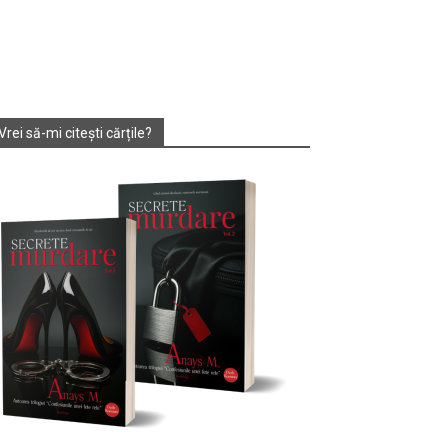
Vrei să-mi citești cărțile?