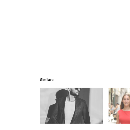
Similare