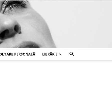
OLTARE PERSONALĂ
LIBRĂRIE