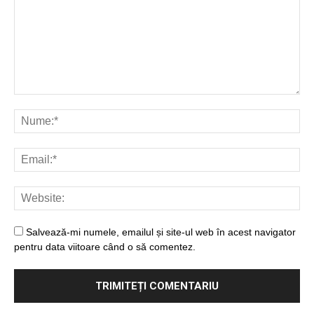
Salvează-mi numele, emailul și site-ul web în acest navigator
pentru data viitoare când o să comentez.