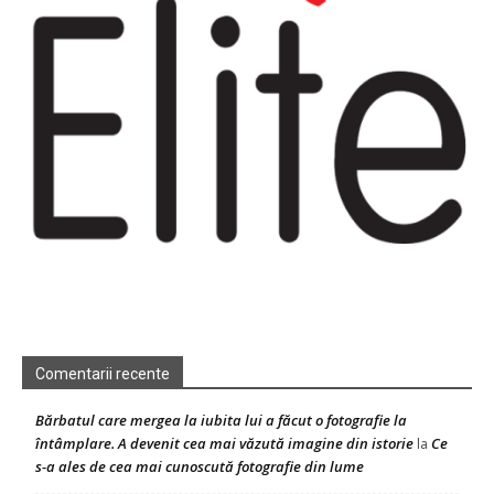
Comentarii recente
Bărbatul care mergea la iubita lui a făcut o fotografie la
întâmplare. A devenit cea mai văzută imagine din istorie
Ce
la
s-a ales de cea mai cunoscută fotografie din lume