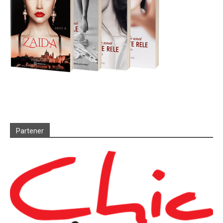
Partener