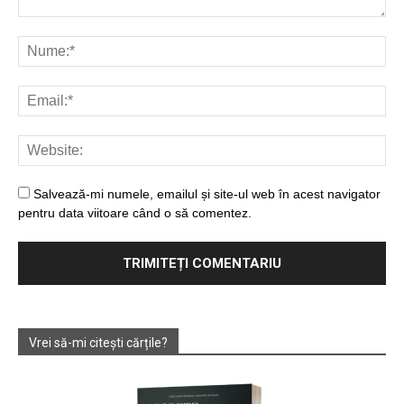
Salvează-mi numele, emailul și site-ul web în acest navigator
pentru data viitoare când o să comentez.
Vrei să-mi citești cărțile?