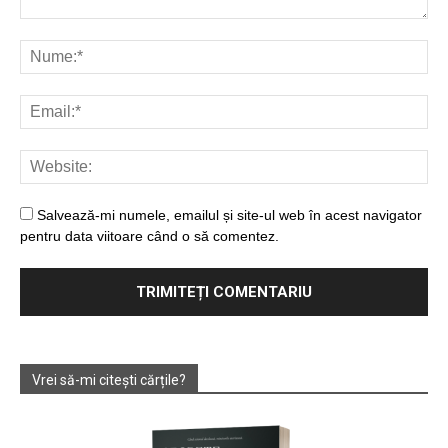
Salvează-mi numele, emailul și site-ul web în acest navigator
pentru data viitoare când o să comentez.
Vrei să-mi citești cărțile?