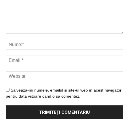
Salvează-mi numele, emailul și site-ul web în acest navigator
pentru data viitoare când o să comentez.