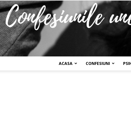
ACASA
CONFESIUNI
PSI