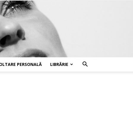
OLTARE PERSONALĂ
LIBRĂRIE