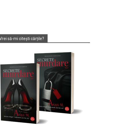
Vrei să-mi citești cărțile?