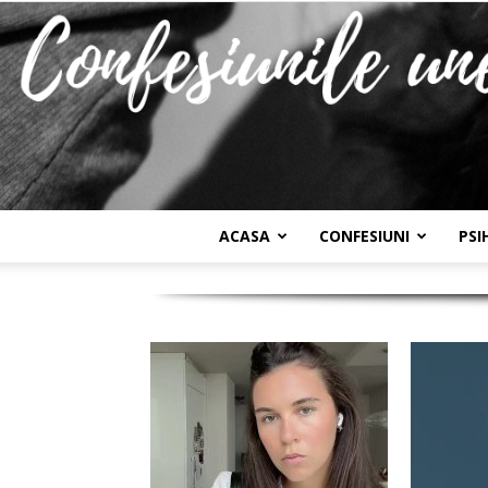
ACASA
CONFESIUNI
PSI