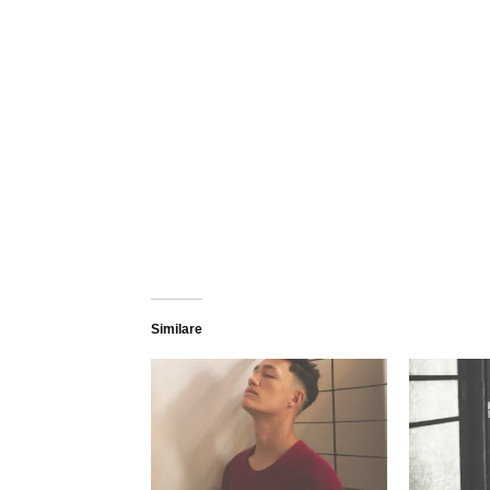
Similare