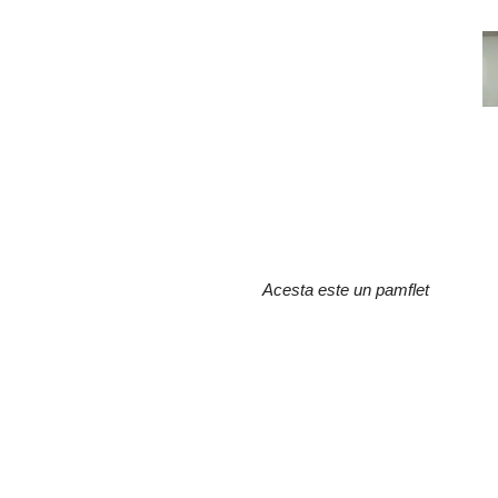
Acesta este un pamflet