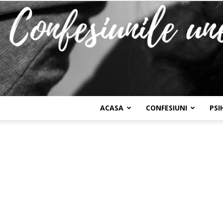
ACASA
CONFESIUNI
PSI