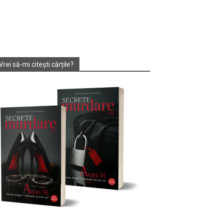
Vrei să-mi citești cărțile?