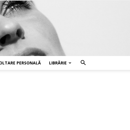
OLTARE PERSONALĂ
LIBRĂRIE