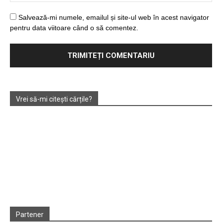
Salvează-mi numele, emailul și site-ul web în acest navigator
pentru data viitoare când o să comentez.
Vrei să-mi citești cărțile?
Partener