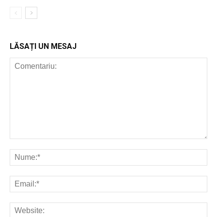
LĂSAȚI UN MESAJ