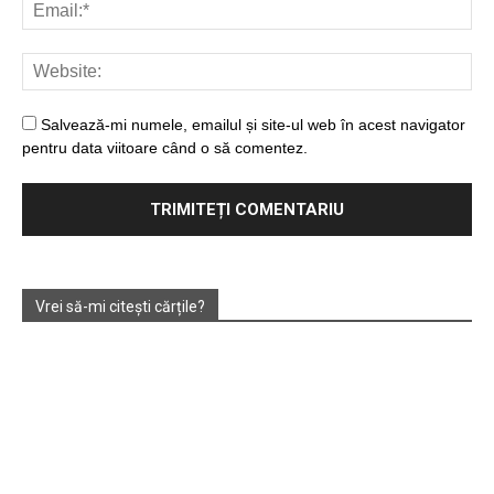
Salvează-mi numele, emailul și site-ul web în acest navigator
pentru data viitoare când o să comentez.
Vrei să-mi citești cărțile?