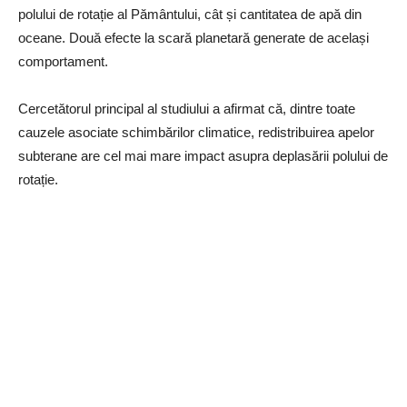
polului de rotație al Pământului, cât și cantitatea de apă din
oceane. Două efecte la scară planetară generate de același
comportament.
Cercetătorul principal al studiului a afirmat că, dintre toate
cauzele asociate schimbărilor climatice, redistribuirea apelor
subterane are cel mai mare impact asupra deplasării polului de
rotație.