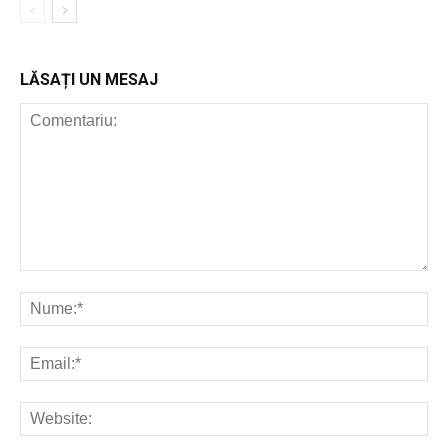
LĂSAȚI UN MESAJ