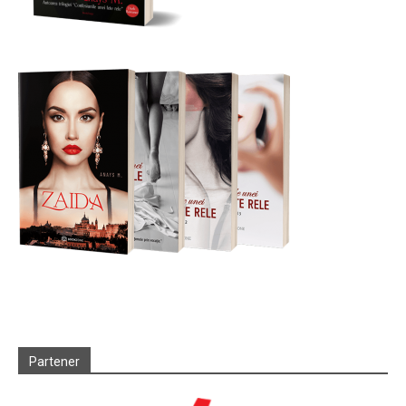
Partener