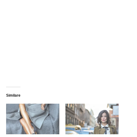
Similare