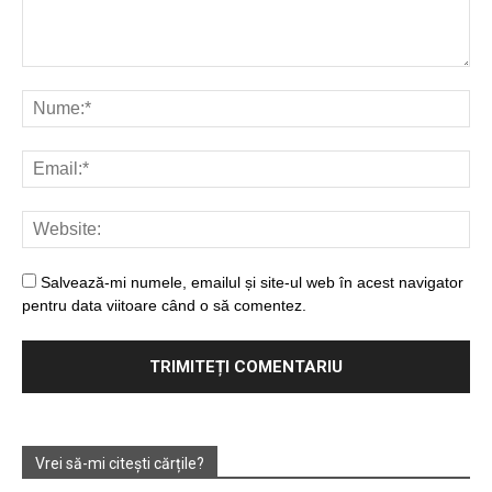
Salvează-mi numele, emailul și site-ul web în acest navigator
pentru data viitoare când o să comentez.
Vrei să-mi citești cărțile?