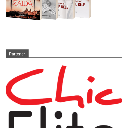
Partener