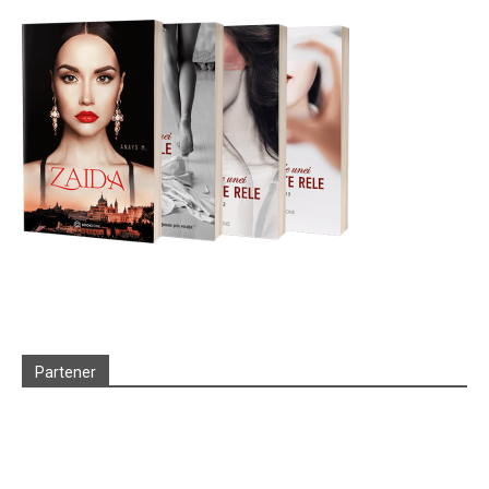
Partener