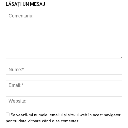
LĂSAȚI UN MESAJ
Salvează-mi numele, emailul și site-ul web în acest navigator
pentru data viitoare când o să comentez.