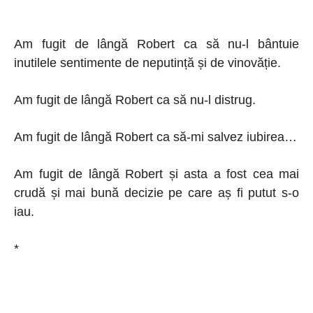
Am fugit de lângă Robert ca să nu-l bântuie
inutilele sentimente de neputință și de vinovăție.
Am fugit de lângă Robert ca să nu-l distrug.
Am fugit de lângă Robert ca să-mi salvez iubirea…
Am fugit de lângă Robert și asta a fost cea mai
crudă și mai bună decizie pe care aș fi putut s-o
iau.
*