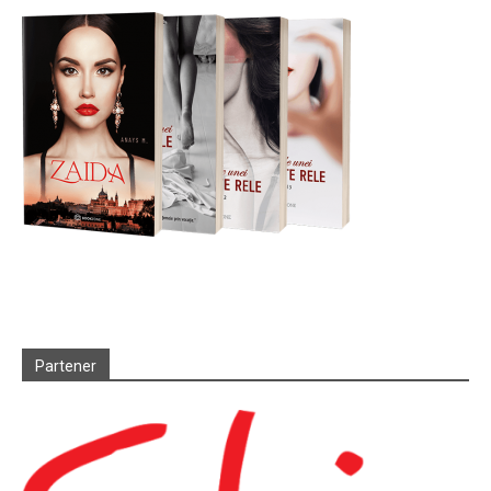
Partener