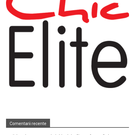
Comentarii recente